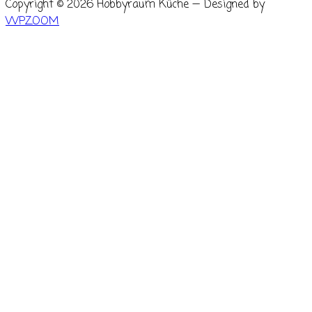
Copyright © 2026 Hobbyraum Küche
— Designed by
WPZOOM