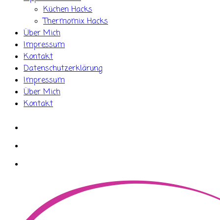
Küchen Hacks
Thermomix Hacks
Über Mich
Impressum
Kontakt
Datenschutzerklärung
Impressum
Über Mich
Kontakt
whatsapp
instagram
facebook