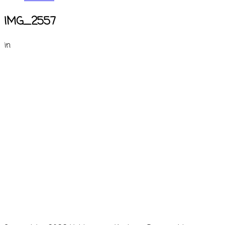
IMG_2557
in