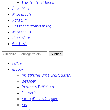
Thermomix Hacks
Über Mich
Impressum
Kontakt
Datenschutzerklärung
Impressum
Über Mich
Kontakt
Search
for:
Home
essbar
Aufstriche, Dips und Saucen
Beilagen
Brot und Brötchen
Dessert
Eintöpfe und Suppen
Eis