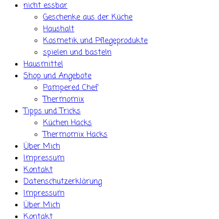
nicht essbar
Geschenke aus der Küche
Haushalt
Kosmetik und Pflegeprodukte
spielen und basteln
Hausmittel
Shop und Angebote
Pampered Chef
Thermomix
Tipps und Tricks
Küchen Hacks
Thermomix Hacks
Über Mich
Impressum
Kontakt
Datenschutzerklärung
Impressum
Über Mich
Kontakt