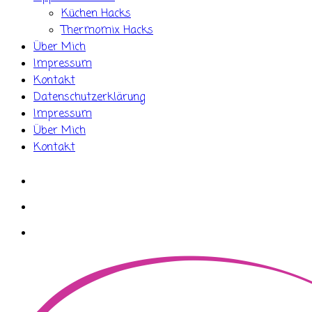
Küchen Hacks
Thermomix Hacks
Über Mich
Impressum
Kontakt
Datenschutzerklärung
Impressum
Über Mich
Kontakt
whatsapp
instagram
facebook