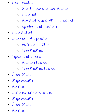
nicht essbar
Geschenke aus der Küche
Haushalt
Kosmetik und Pflegeprodukte
spielen und basteln
Hausmittel
Shop und Angebote
Pampered Chef
Thermomix
Tipps und Tricks
Küchen Hacks
Thermomix Hacks
Über Mich
Impressum
Kontakt
Datenschutzerklärung
Impressum
Über Mich
Kontakt