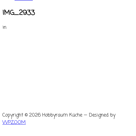
IMG_2933
in
Copyright © 2026 Hobbyraum Küche
— Designed by
WPZOOM