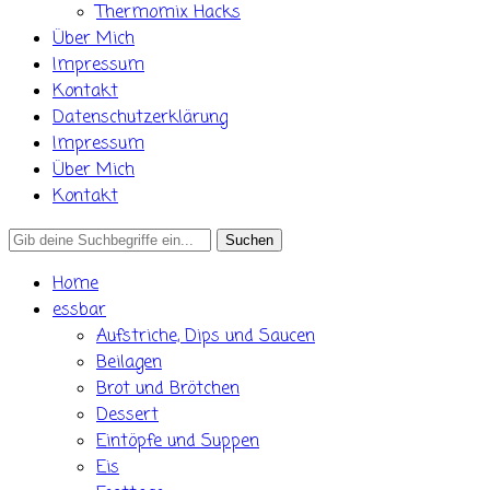
Thermomix Hacks
Über Mich
Impressum
Kontakt
Datenschutzerklärung
Impressum
Über Mich
Kontakt
Search
for:
Home
essbar
Aufstriche, Dips und Saucen
Beilagen
Brot und Brötchen
Dessert
Eintöpfe und Suppen
Eis