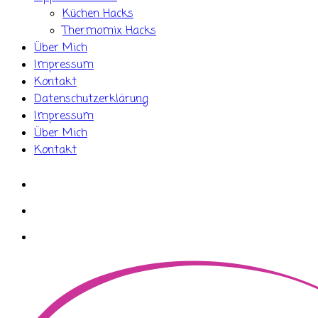
Küchen Hacks
Thermomix Hacks
Über Mich
Impressum
Kontakt
Datenschutzerklärung
Impressum
Über Mich
Kontakt
whatsapp
instagram
facebook