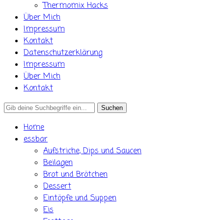
Thermomix Hacks
Über Mich
Impressum
Kontakt
Datenschutzerklärung
Impressum
Über Mich
Kontakt
Search
for:
Home
essbar
Aufstriche, Dips und Saucen
Beilagen
Brot und Brötchen
Dessert
Eintöpfe und Suppen
Eis