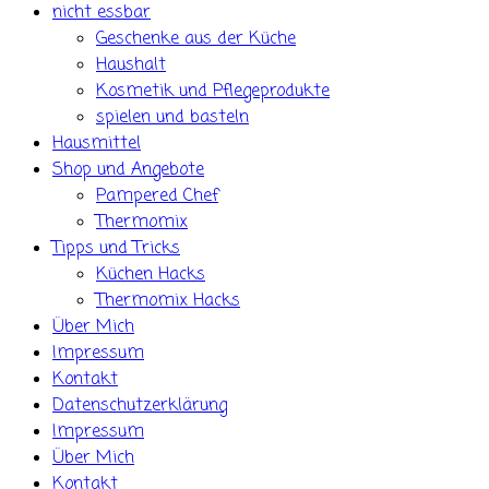
nicht essbar
Geschenke aus der Küche
Haushalt
Kosmetik und Pflegeprodukte
spielen und basteln
Hausmittel
Shop und Angebote
Pampered Chef
Thermomix
Tipps und Tricks
Küchen Hacks
Thermomix Hacks
Über Mich
Impressum
Kontakt
Datenschutzerklärung
Impressum
Über Mich
Kontakt