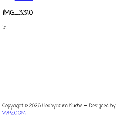
IMG_3310
in
Copyright © 2026 Hobbyraum Küche
— Designed by
WPZOOM