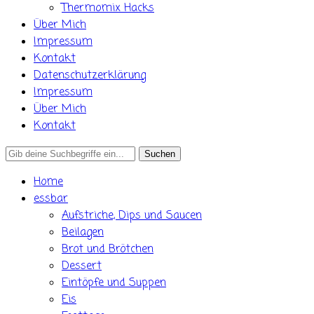
Thermomix Hacks
Über Mich
Impressum
Kontakt
Datenschutzerklärung
Impressum
Über Mich
Kontakt
Search
for:
Home
essbar
Aufstriche, Dips und Saucen
Beilagen
Brot und Brötchen
Dessert
Eintöpfe und Suppen
Eis