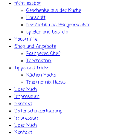
nicht essbar
Geschenke aus der Küche
Haushalt
Kosmetik und Pflegeprodukte
spielen und basteln
Hausmittel
Shop und Angebote
Pampered Chef
Thermomix
Tipps und Tricks
Küchen Hacks
Thermomix Hacks
Über Mich
Impressum
Kontakt
Datenschutzerklärung
Impressum
Über Mich
Kontakt