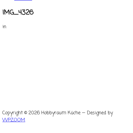
IMG_4326
in
Copyright © 2026 Hobbyraum Küche
— Designed by
WPZOOM