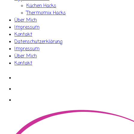
Küchen Hacks
Thermomix Hacks
Über Mich
Impressum
Kontakt
Datenschutzerklärung
Impressum
Über Mich
Kontakt
whatsapp
instagram
facebook