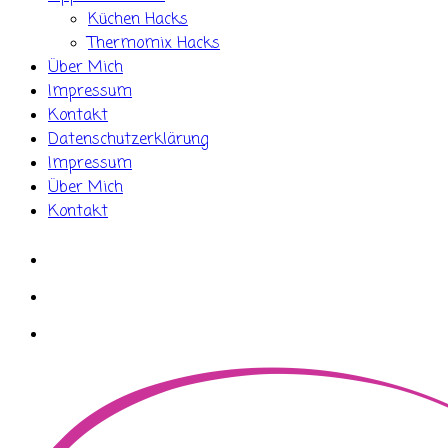
Küchen Hacks
Thermomix Hacks
Über Mich
Impressum
Kontakt
Datenschutzerklärung
Impressum
Über Mich
Kontakt
whatsapp
instagram
facebook