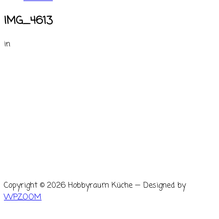
IMG_4613
in
Copyright © 2026 Hobbyraum Küche
— Designed by
WPZOOM