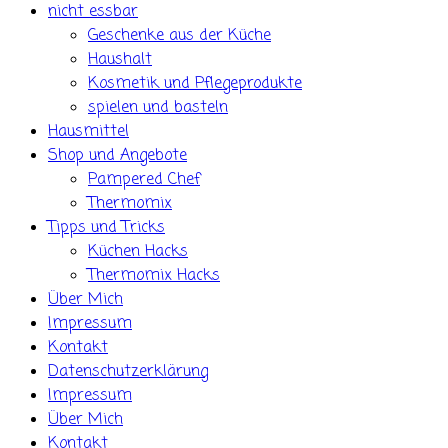
nicht essbar
Geschenke aus der Küche
Haushalt
Kosmetik und Pflegeprodukte
spielen und basteln
Hausmittel
Shop und Angebote
Pampered Chef
Thermomix
Tipps und Tricks
Küchen Hacks
Thermomix Hacks
Über Mich
Impressum
Kontakt
Datenschutzerklärung
Impressum
Über Mich
Kontakt