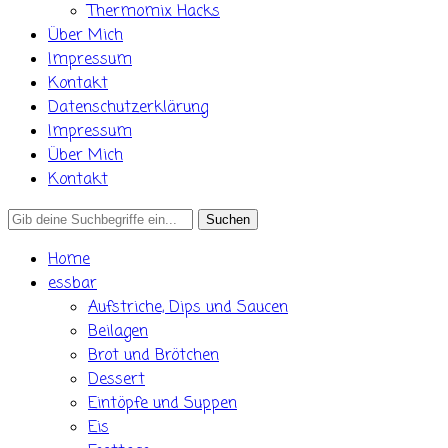
Thermomix Hacks
Über Mich
Impressum
Kontakt
Datenschutzerklärung
Impressum
Über Mich
Kontakt
Search
for:
Home
essbar
Aufstriche, Dips und Saucen
Beilagen
Brot und Brötchen
Dessert
Eintöpfe und Suppen
Eis