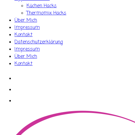
Küchen Hacks
Thermomix Hacks
Über Mich
Impressum
Kontakt
Datenschutzerklärung
Impressum
Über Mich
Kontakt
whatsapp
instagram
facebook