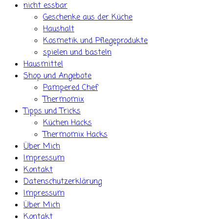
nicht essbar
Geschenke aus der Küche
Haushalt
Kosmetik und Pflegeprodukte
spielen und basteln
Hausmittel
Shop und Angebote
Pampered Chef
Thermomix
Tipps und Tricks
Küchen Hacks
Thermomix Hacks
Über Mich
Impressum
Kontakt
Datenschutzerklärung
Impressum
Über Mich
Kontakt