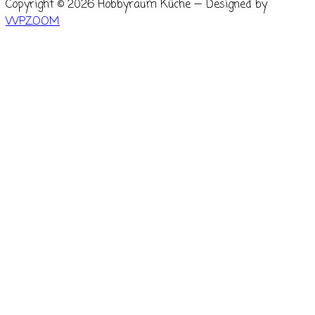
Copyright © 2026 Hobbyraum Küche
— Designed by
WPZOOM