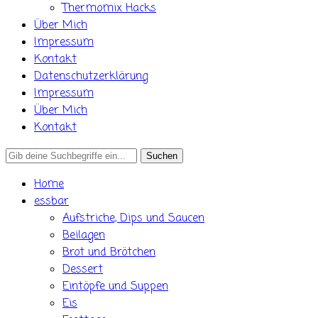
Thermomix Hacks
Über Mich
Impressum
Kontakt
Datenschutzerklärung
Impressum
Über Mich
Kontakt
Search
for:
Home
essbar
Aufstriche, Dips und Saucen
Beilagen
Brot und Brötchen
Dessert
Eintöpfe und Suppen
Eis