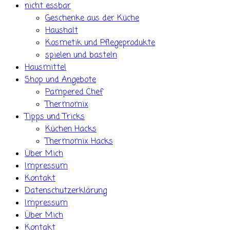
nicht essbar
Geschenke aus der Küche
Haushalt
Kosmetik und Pflegeprodukte
spielen und basteln
Hausmittel
Shop und Angebote
Pampered Chef
Thermomix
Tipps und Tricks
Küchen Hacks
Thermomix Hacks
Über Mich
Impressum
Kontakt
Datenschutzerklärung
Impressum
Über Mich
Kontakt