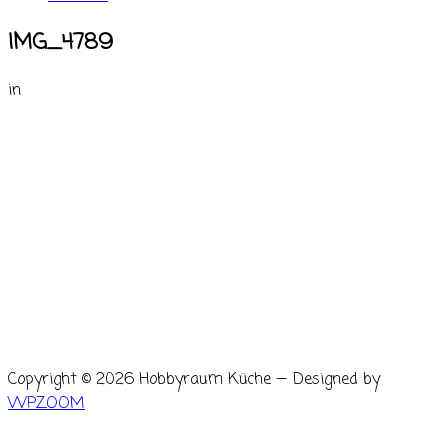
IMG_4789
in
Copyright © 2026 Hobbyraum Küche
— Designed by
WPZOOM