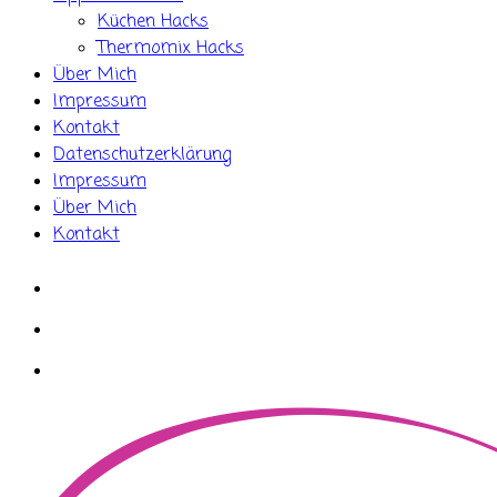
Küchen Hacks
Thermomix Hacks
Über Mich
Impressum
Kontakt
Datenschutzerklärung
Impressum
Über Mich
Kontakt
whatsapp
instagram
facebook