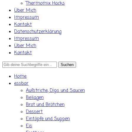
Thermomix Hacks
Über Mich
Impressum
Kontakt
Datenschutzerklärung
Impressum
Über Mich
Kontakt
Search
for:
Home
essbar
Aufstriche, Dips und Saucen
Beilagen
Brot und Brötchen
Dessert
Eintöpfe und Suppen
Eis