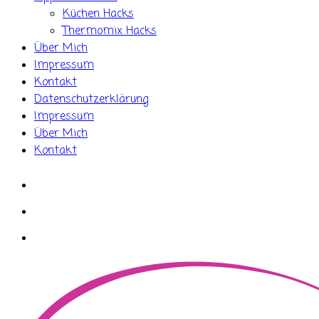
Küchen Hacks
Thermomix Hacks
Über Mich
Impressum
Kontakt
Datenschutzerklärung
Impressum
Über Mich
Kontakt
whatsapp
instagram
facebook