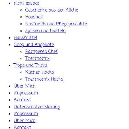
nicht essbar
Geschenke aus der Küche
Haushalt
Kosmetik und Pflegeprodukte
spielen und basteln
Hausmittel
Shop und Angebote
Pampered Chef
Thermomix
Tipps und Tricks
Küchen Hacks
Thermomix Hacks
Über Mich
Impressum
Kontakt
Datenschutzerklärung
Impressum
Über Mich
Kontakt