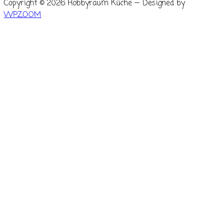
Copyright © 2026 Hobbyraum Küche
— Designed by
WPZOOM