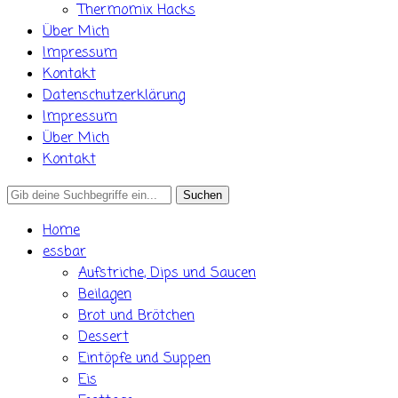
Thermomix Hacks
Über Mich
Impressum
Kontakt
Datenschutzerklärung
Impressum
Über Mich
Kontakt
Search
for:
Home
essbar
Aufstriche, Dips und Saucen
Beilagen
Brot und Brötchen
Dessert
Eintöpfe und Suppen
Eis