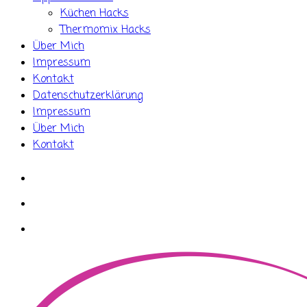
Küchen Hacks
Thermomix Hacks
Über Mich
Impressum
Kontakt
Datenschutzerklärung
Impressum
Über Mich
Kontakt
whatsapp
instagram
facebook