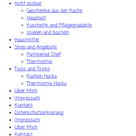
nicht essbar
Geschenke aus der Küche
Haushalt
Kosmetik und Pflegeprodukte
spielen und basteln
Hausmittel
Shop und Angebote
Pampered Chef
Thermomix
Tipps und Tricks
Küchen Hacks
Thermomix Hacks
Über Mich
Impressum
Kontakt
Datenschutzerklärung
Impressum
Über Mich
Kontakt