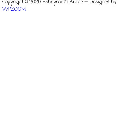
Copyright © 2026 Hobbyraum Küche
— Designed by
WPZOOM