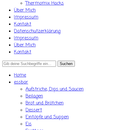
Thermomix Hacks
Über Mich
Impressum
Kontakt
Datenschutzerklärung
Impressum
Über Mich
Kontakt
Search
for:
Home
essbar
Aufstriche, Dips und Saucen
Beilagen
Brot und Brötchen
Dessert
Eintöpfe und Suppen
Eis