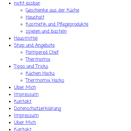
nicht essbar
Geschenke aus der Küche
Haushalt
Kosmetik und Pflegeprodukte
spielen und basteln
Hausmittel
Shop und Angebote
Pampered Chef
Thermomix
Tipps und Tricks
Küchen Hacks
Thermomix Hacks
Über Mich
Impressum
Kontakt
Datenschutzerklärung
Impressum
Über Mich
Kontakt