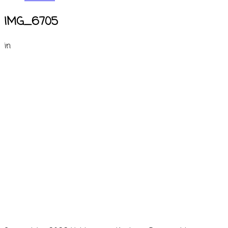
IMG_6705
in