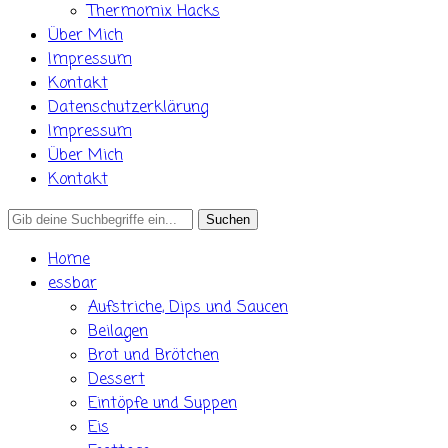
Thermomix Hacks
Über Mich
Impressum
Kontakt
Datenschutzerklärung
Impressum
Über Mich
Kontakt
Search
for:
Home
essbar
Aufstriche, Dips und Saucen
Beilagen
Brot und Brötchen
Dessert
Eintöpfe und Suppen
Eis