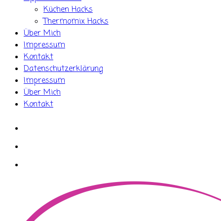
Küchen Hacks
Thermomix Hacks
Über Mich
Impressum
Kontakt
Datenschutzerklärung
Impressum
Über Mich
Kontakt
whatsapp
instagram
facebook