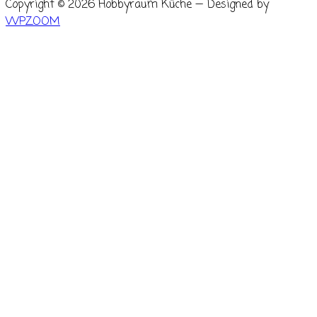
Copyright © 2026 Hobbyraum Küche
— Designed by
WPZOOM