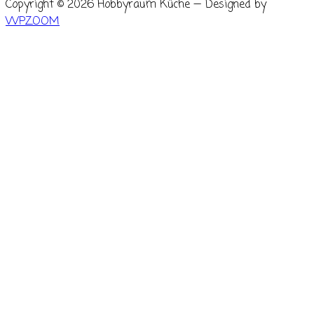
Copyright © 2026 Hobbyraum Küche
— Designed by
WPZOOM