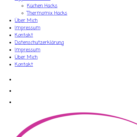
Küchen Hacks
Thermomix Hacks
Über Mich
Impressum
Kontakt
Datenschutzerklärung
Impressum
Über Mich
Kontakt
whatsapp
instagram
facebook