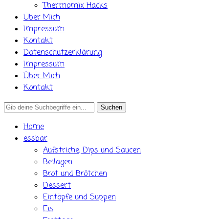
Thermomix Hacks
Über Mich
Impressum
Kontakt
Datenschutzerklärung
Impressum
Über Mich
Kontakt
Search
for:
Home
essbar
Aufstriche, Dips und Saucen
Beilagen
Brot und Brötchen
Dessert
Eintöpfe und Suppen
Eis