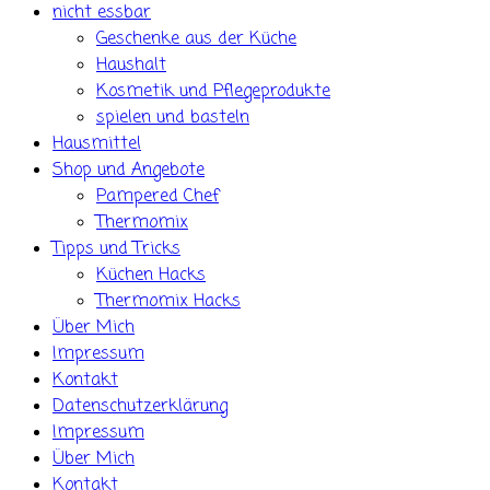
nicht essbar
Geschenke aus der Küche
Haushalt
Kosmetik und Pflegeprodukte
spielen und basteln
Hausmittel
Shop und Angebote
Pampered Chef
Thermomix
Tipps und Tricks
Küchen Hacks
Thermomix Hacks
Über Mich
Impressum
Kontakt
Datenschutzerklärung
Impressum
Über Mich
Kontakt