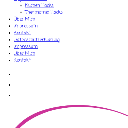
Küchen Hacks
Thermomix Hacks
Über Mich
Impressum
Kontakt
Datenschutzerklärung
Impressum
Über Mich
Kontakt
whatsapp
instagram
facebook