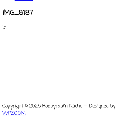
IMG_8187
in
Copyright © 2026 Hobbyraum Küche
— Designed by
WPZOOM