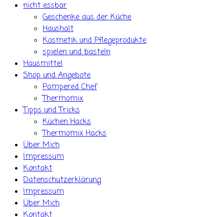
nicht essbar
Geschenke aus der Küche
Haushalt
Kosmetik und Pflegeprodukte
spielen und basteln
Hausmittel
Shop und Angebote
Pampered Chef
Thermomix
Tipps und Tricks
Küchen Hacks
Thermomix Hacks
Über Mich
Impressum
Kontakt
Datenschutzerklärung
Impressum
Über Mich
Kontakt