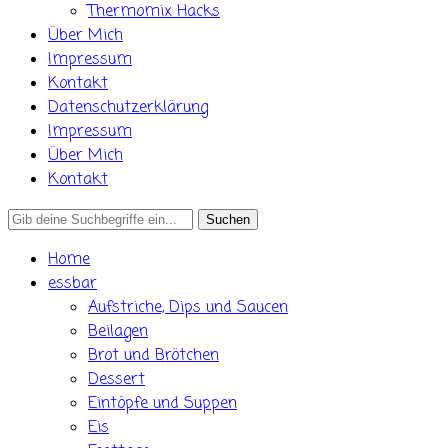
Thermomix Hacks
Über Mich
Impressum
Kontakt
Datenschutzerklärung
Impressum
Über Mich
Kontakt
Search
for:
Home
essbar
Aufstriche, Dips und Saucen
Beilagen
Brot und Brötchen
Dessert
Eintöpfe und Suppen
Eis