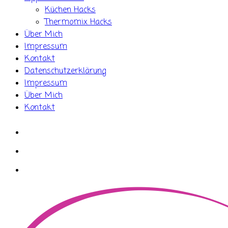
Küchen Hacks
Thermomix Hacks
Über Mich
Impressum
Kontakt
Datenschutzerklärung
Impressum
Über Mich
Kontakt
whatsapp
instagram
facebook