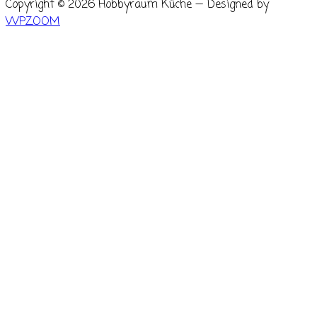
Copyright © 2026 Hobbyraum Küche
— Designed by
WPZOOM