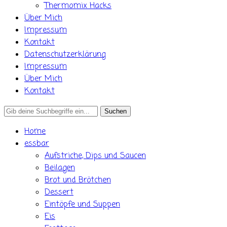
Thermomix Hacks
Über Mich
Impressum
Kontakt
Datenschutzerklärung
Impressum
Über Mich
Kontakt
Search
for:
Home
essbar
Aufstriche, Dips und Saucen
Beilagen
Brot und Brötchen
Dessert
Eintöpfe und Suppen
Eis