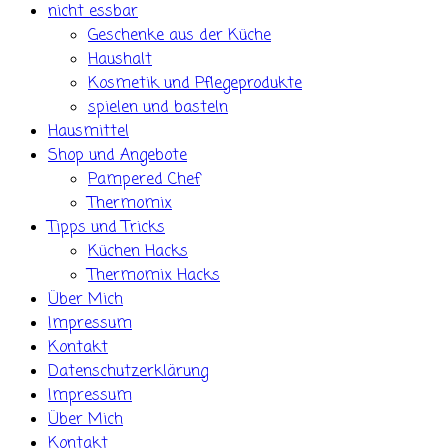
nicht essbar
Geschenke aus der Küche
Haushalt
Kosmetik und Pflegeprodukte
spielen und basteln
Hausmittel
Shop und Angebote
Pampered Chef
Thermomix
Tipps und Tricks
Küchen Hacks
Thermomix Hacks
Über Mich
Impressum
Kontakt
Datenschutzerklärung
Impressum
Über Mich
Kontakt