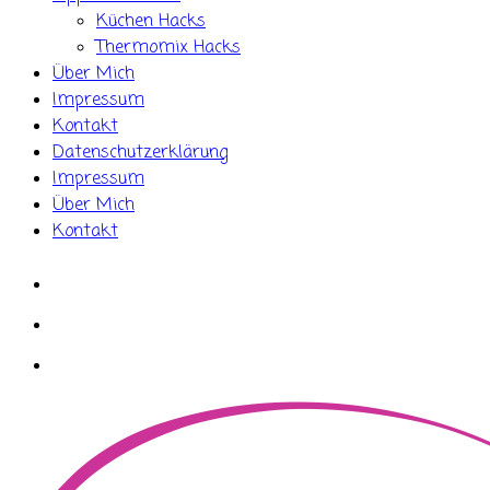
Küchen Hacks
Thermomix Hacks
Über Mich
Impressum
Kontakt
Datenschutzerklärung
Impressum
Über Mich
Kontakt
whatsapp
instagram
facebook