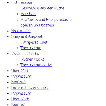
nicht essbar
Geschenke aus der Küche
Haushalt
Kosmetik und Pflegeprodukte
spielen und basteln
Hausmittel
Shop und Angebote
Pampered Chef
Thermomix
Tipps und Tricks
Küchen Hacks
Thermomix Hacks
Über Mich
Impressum
Kontakt
Datenschutzerklärung
Impressum
Über Mich
Kontakt