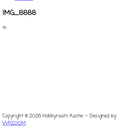
IMG_8888
in
Copyright © 2026 Hobbyraum Küche
— Designed by
WPZOOM