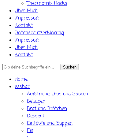
Thermomix Hacks
Über Mich
Impressum
Kontakt
Datenschutzerklärung
Impressum
Über Mich
Kontakt
Search
for:
Home
essbar
Aufstriche, Dips und Saucen
Beilagen
Brot und Brötchen
Dessert
Eintöpfe und Suppen
Eis