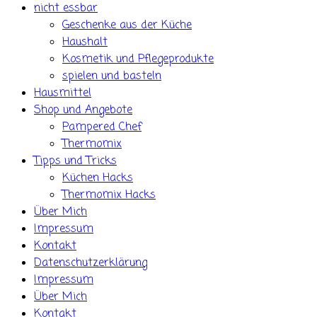
nicht essbar
Geschenke aus der Küche
Haushalt
Kosmetik und Pflegeprodukte
spielen und basteln
Hausmittel
Shop und Angebote
Pampered Chef
Thermomix
Tipps und Tricks
Küchen Hacks
Thermomix Hacks
Über Mich
Impressum
Kontakt
Datenschutzerklärung
Impressum
Über Mich
Kontakt