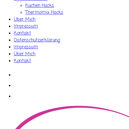
Küchen Hacks
Thermomix Hacks
Über Mich
Impressum
Kontakt
Datenschutzerklärung
Impressum
Über Mich
Kontakt
whatsapp
instagram
facebook