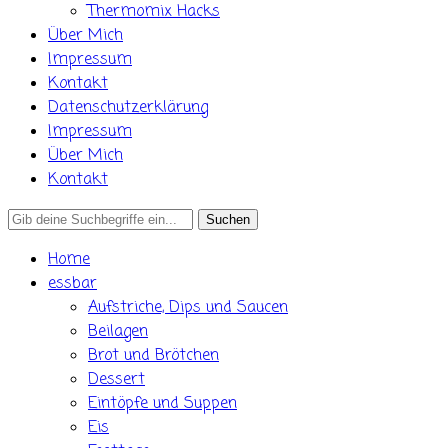
Thermomix Hacks
Über Mich
Impressum
Kontakt
Datenschutzerklärung
Impressum
Über Mich
Kontakt
Search
for:
Home
essbar
Aufstriche, Dips und Saucen
Beilagen
Brot und Brötchen
Dessert
Eintöpfe und Suppen
Eis