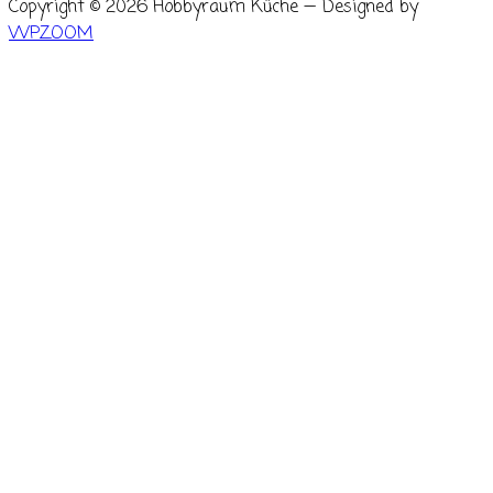
Copyright © 2026 Hobbyraum Küche
— Designed by
WPZOOM