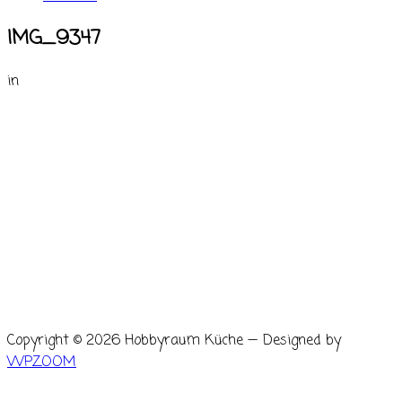
IMG_9347
in
Copyright © 2026 Hobbyraum Küche
— Designed by
WPZOOM