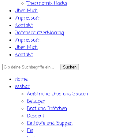
Thermomix Hacks
Über Mich
Impressum
Kontakt
Datenschutzerklärung
Impressum
Über Mich
Kontakt
Search
for:
Home
essbar
Aufstriche, Dips und Saucen
Beilagen
Brot und Brötchen
Dessert
Eintöpfe und Suppen
Eis