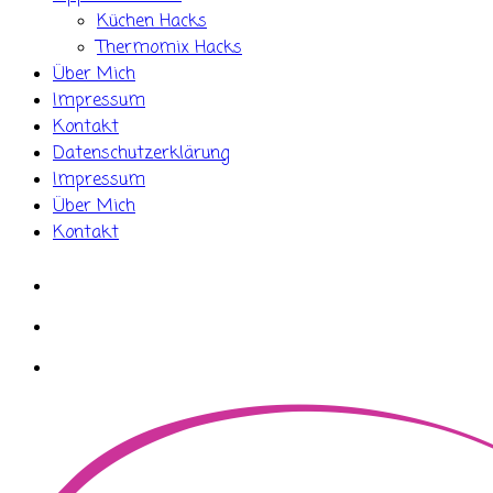
Küchen Hacks
Thermomix Hacks
Über Mich
Impressum
Kontakt
Datenschutzerklärung
Impressum
Über Mich
Kontakt
whatsapp
instagram
facebook