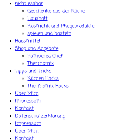
nicht essbar
Geschenke aus der Küche
Haushalt
Kosmetik und Pflegeprodukte
spielen und basteln
Hausmittel
Shop und Angebote
Pampered Chef
Thermomix
Tipps und Tricks
Küchen Hacks
Thermomix Hacks
Über Mich
Impressum
Kontakt
Datenschutzerklärung
Impressum
Über Mich
Kontakt