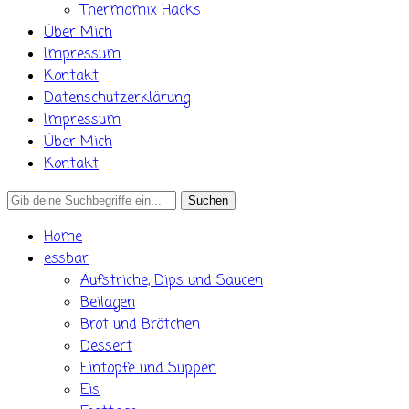
Thermomix Hacks
Über Mich
Impressum
Kontakt
Datenschutzerklärung
Impressum
Über Mich
Kontakt
Search
for:
Home
essbar
Aufstriche, Dips und Saucen
Beilagen
Brot und Brötchen
Dessert
Eintöpfe und Suppen
Eis