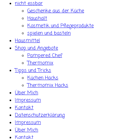
nicht essbar
Geschenke aus der Küche
Haushalt
Kosmetik und Pflegeprodukte
spielen und basteln
Hausmittel
Shop und Angebote
Pampered Chef
Thermomix
Tipps und Tricks
Küchen Hacks
Thermomix Hacks
Über Mich
Impressum
Kontakt
Datenschutzerklärung
Impressum
Über Mich
Kontakt