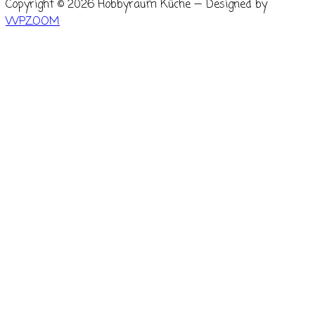
Copyright © 2026 Hobbyraum Küche
— Designed by
WPZOOM