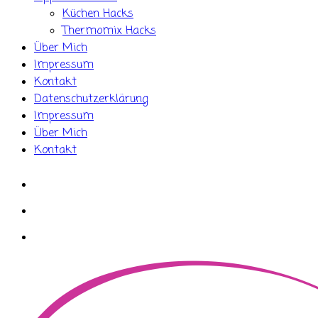
Küchen Hacks
Thermomix Hacks
Über Mich
Impressum
Kontakt
Datenschutzerklärung
Impressum
Über Mich
Kontakt
whatsapp
instagram
facebook