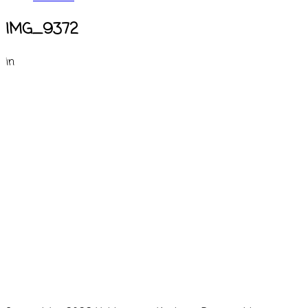
IMG_9372
in