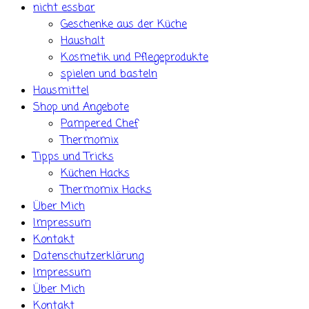
nicht essbar
Geschenke aus der Küche
Haushalt
Kosmetik und Pflegeprodukte
spielen und basteln
Hausmittel
Shop und Angebote
Pampered Chef
Thermomix
Tipps und Tricks
Küchen Hacks
Thermomix Hacks
Über Mich
Impressum
Kontakt
Datenschutzerklärung
Impressum
Über Mich
Kontakt