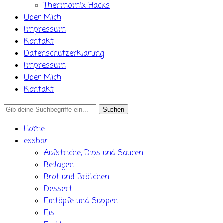
Thermomix Hacks
Über Mich
Impressum
Kontakt
Datenschutzerklärung
Impressum
Über Mich
Kontakt
Search
for:
Home
essbar
Aufstriche, Dips und Saucen
Beilagen
Brot und Brötchen
Dessert
Eintöpfe und Suppen
Eis