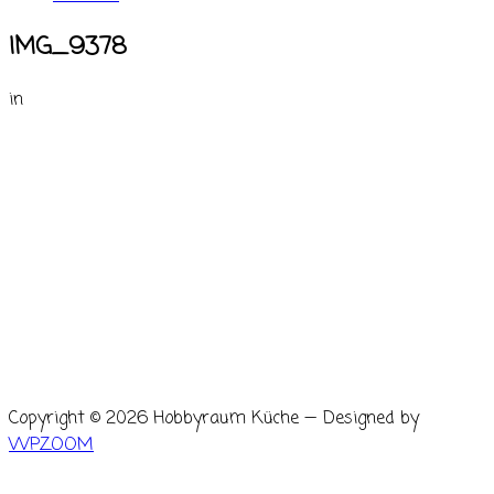
IMG_9378
in
Copyright © 2026 Hobbyraum Küche
— Designed by
WPZOOM