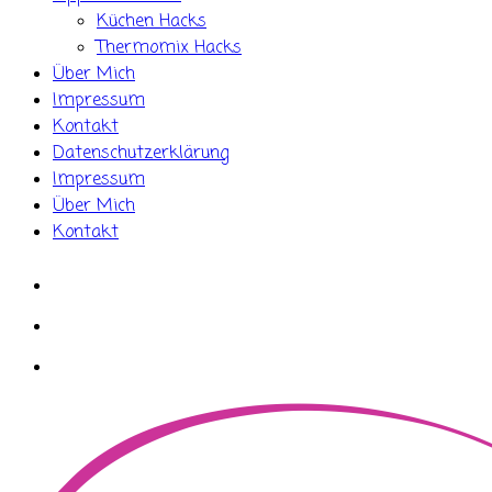
Küchen Hacks
Thermomix Hacks
Über Mich
Impressum
Kontakt
Datenschutzerklärung
Impressum
Über Mich
Kontakt
whatsapp
instagram
facebook