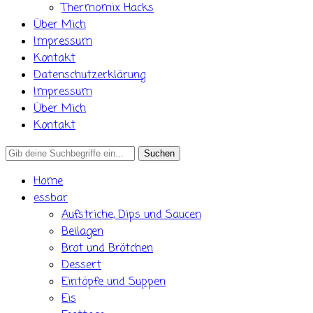
Thermomix Hacks
Über Mich
Impressum
Kontakt
Datenschutzerklärung
Impressum
Über Mich
Kontakt
Search
for:
Home
essbar
Aufstriche, Dips und Saucen
Beilagen
Brot und Brötchen
Dessert
Eintöpfe und Suppen
Eis