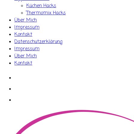
Küchen Hacks
Thermomix Hacks
Über Mich
Impressum
Kontakt
Datenschutzerklärung
Impressum
Über Mich
Kontakt
whatsapp
instagram
facebook