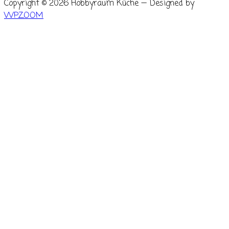
Copyright © 2026 Hobbyraum Küche
— Designed by
WPZOOM