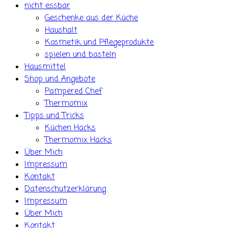
nicht essbar
Geschenke aus der Küche
Haushalt
Kosmetik und Pflegeprodukte
spielen und basteln
Hausmittel
Shop und Angebote
Pampered Chef
Thermomix
Tipps und Tricks
Küchen Hacks
Thermomix Hacks
Über Mich
Impressum
Kontakt
Datenschutzerklärung
Impressum
Über Mich
Kontakt