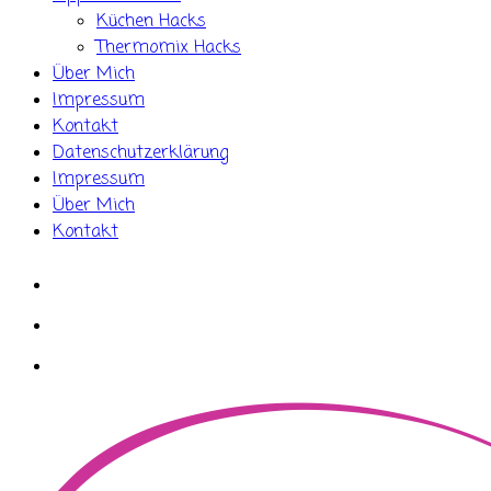
Küchen Hacks
Thermomix Hacks
Über Mich
Impressum
Kontakt
Datenschutzerklärung
Impressum
Über Mich
Kontakt
whatsapp
instagram
facebook