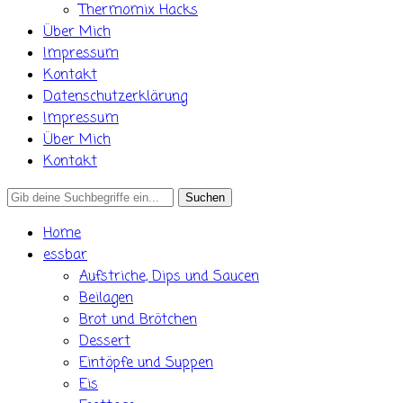
Thermomix Hacks
Über Mich
Impressum
Kontakt
Datenschutzerklärung
Impressum
Über Mich
Kontakt
Search
for:
Home
essbar
Aufstriche, Dips und Saucen
Beilagen
Brot und Brötchen
Dessert
Eintöpfe und Suppen
Eis