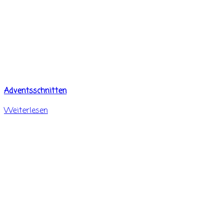
Adventsschnitten
Weiterlesen