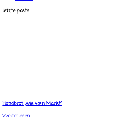
letzte posts
Handbrot „wie vom Markt“
Weiterlesen