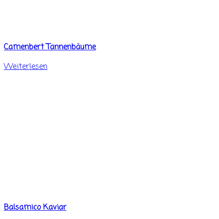
Camenbert Tannenbäume
Weiterlesen
Balsamico Kaviar