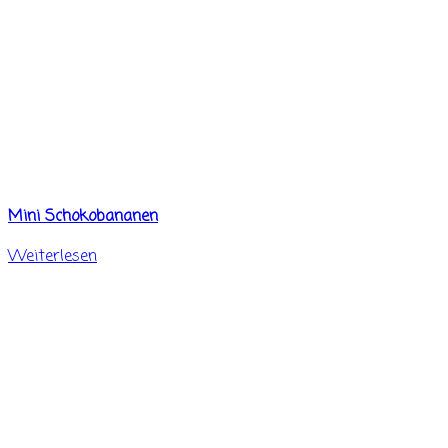
Mini Schokobananen
Weiterlesen