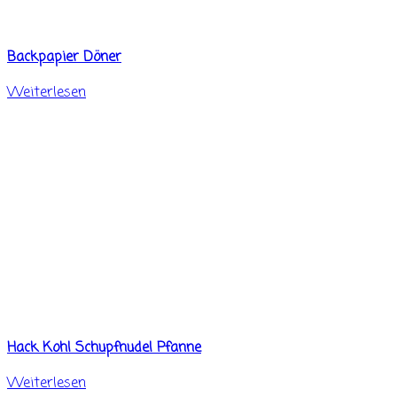
Backpapier Döner
Weiterlesen
Hack Kohl Schupfnudel Pfanne
Weiterlesen