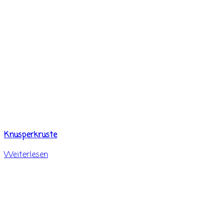
Knusperkruste
Weiterlesen