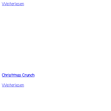
Weiterlesen
Christmas Crunch
Weiterlesen