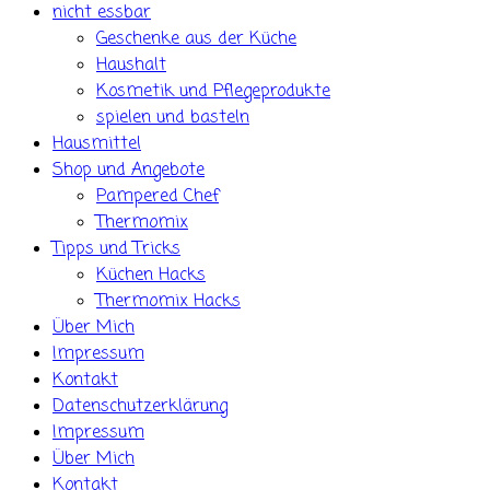
nicht essbar
Geschenke aus der Küche
Haushalt
Kosmetik und Pflegeprodukte
spielen und basteln
Hausmittel
Shop und Angebote
Pampered Chef
Thermomix
Tipps und Tricks
Küchen Hacks
Thermomix Hacks
Über Mich
Impressum
Kontakt
Datenschutzerklärung
Impressum
Über Mich
Kontakt